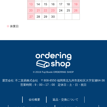
© 2019 Fuji Boeki ORDERING SHOP
運営会社: 不二貿易株式会社 〒808-8550 福岡県北九州市若松区大字安瀬64-36
営業時間：9：00～17：00 定休日：土・日・祝日
会社概要
返品・交換について