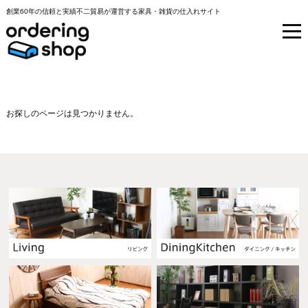
創業60年の信頼と実績不二貿易が運営する家具・雑貨の仕入れサイト
お探しのページは見つかりません。