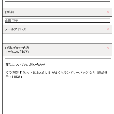
お名前
※
メールアドレス
※
お問い合わせ内容
※
（全角1000字以下）