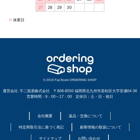
© 2019 Fuji Boeki ORDERING SHOP
運営会社: 不二貿易株式会社 〒808-8550 福岡県北九州市若松区大字安瀬64-36
営業時間：9：00～17：00 定休日：土・日・祝日
会社概要
返品・交換について
特定商取引法に基づく表記
顧客情報の取扱について
サイトマップ
お問い合わせ