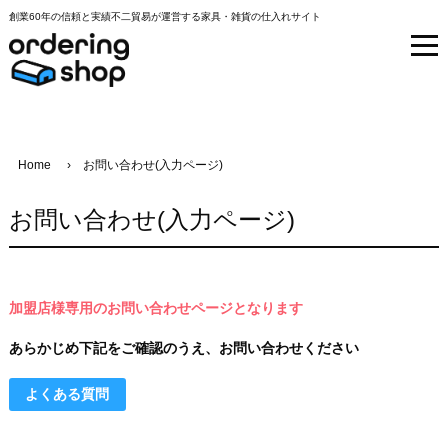
創業60年の信頼と実績不二貿易が運営する家具・雑貨の仕入れサイト
Home
お問い合わせ(入力ページ)
お問い合わせ(入力ページ)
加盟店様専用のお問い合わせページとなります
あらかじめ下記をご確認のうえ、お問い合わせください
よくある質問