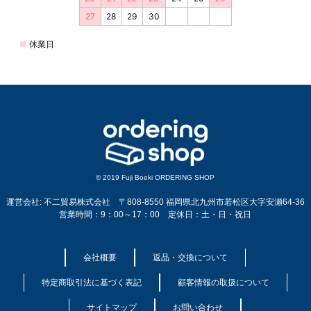
© 2019 Fuji Boeki ORDERING SHOP
運営会社: 不二貿易株式会社 〒808-8550 福岡県北九州市若松区大字安瀬64-36
営業時間：9：00～17：00 定休日：土・日・祝日
会社概要
返品・交換について
特定商取引法に基づく表記
顧客情報の取扱について
サイトマップ
お問い合わせ