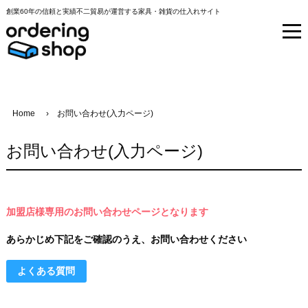
創業60年の信頼と実績不二貿易が運営する家具・雑貨の仕入れサイト
Home
お問い合わせ(入力ページ)
お問い合わせ(入力ページ)
加盟店様専用のお問い合わせページとなります
あらかじめ下記をご確認のうえ、お問い合わせください
よくある質問