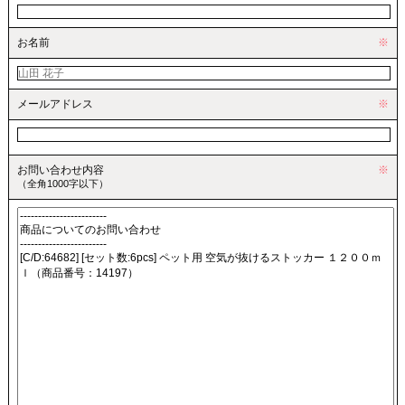
お名前
※
メールアドレス
※
お問い合わせ内容
※
（全角1000字以下）