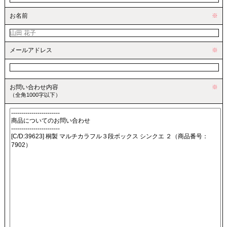
お名前
※
メールアドレス
※
お問い合わせ内容
※
（全角1000字以下）