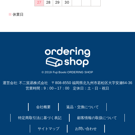
© 2019 Fuji Boeki ORDERING SHOP
運営会社: 不二貿易株式会社 〒808-8550 福岡県北九州市若松区大字安瀬64-36
営業時間：9：00～17：00 定休日：土・日・祝日
会社概要
返品・交換について
特定商取引法に基づく表記
顧客情報の取扱について
サイトマップ
お問い合わせ