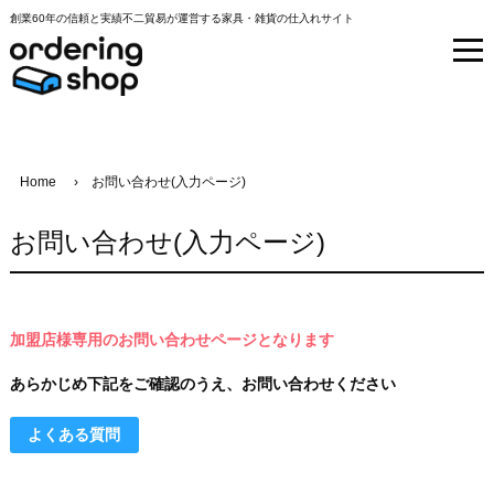
創業60年の信頼と実績不二貿易が運営する家具・雑貨の仕入れサイト
Home
お問い合わせ(入力ページ)
お問い合わせ(入力ページ)
加盟店様専用のお問い合わせページとなります
あらかじめ下記をご確認のうえ、お問い合わせください
よくある質問