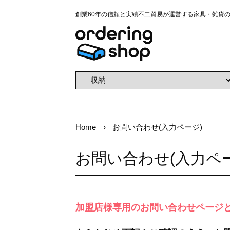
創業60年の信頼と実績不二貿易が運営する家具・雑貨
Home
お問い合わせ(入力ページ)
お問い合わせ(入力ペ
加盟店様専用のお問い合わせページ