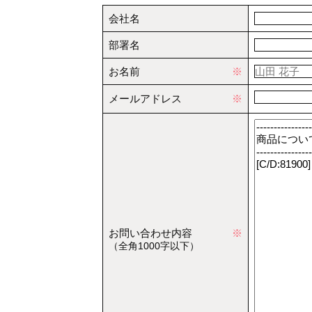
会社名
部署名
お名前
※
メールアドレス
※
お問い合わせ内容
※
（全角1000字以下）