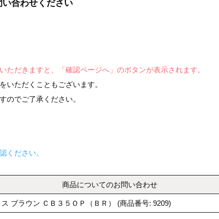
問い合わせください
いただきますと、「確認ページへ」のボタンが表示されます。
をいただくこともございます。
すのでご了承ください。
認ください。
商品についてのお問い合わせ
ブボックス ブラウン ＣＢ３５ＯＰ（ＢＲ） (商品番号: 9209)