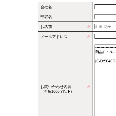
会社名
部署名
お名前
※
メールアドレス
※
お問い合わせ内容
※
（全角1000字以下）