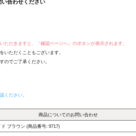
問い合わせください
いただきますと、「確認ページへ」のボタンが表示されます。
をいただくこともございます。
すのでご了承ください。
認ください。
商品についてのお問い合わせ
ド ブラウン (商品番号: 9717)