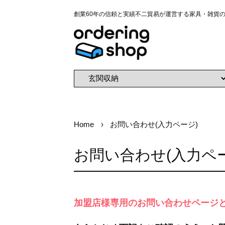
創業60年の信頼と実績不二貿易が運営する家具・雑貨
Home
お問い合わせ(入力ページ)
お問い合わせ(入力ペ
加盟店様専用のお問い合わせページ