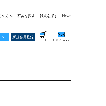
ての方へ
家具を探す
雑貨を探す
News
イン
新規会員登録
カート
お問い合わせ