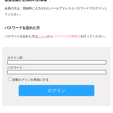
会員の方は、登録時に入力されたメールアドレスとパスワードでログインし
てください。
パスワードを忘れた方
パスワードを忘れた方は
こちら
から
パスワードの再発行
を行ってください。
ログインID：
パスワード：
自動ログインを有効にする