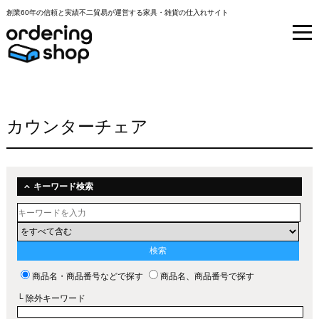
創業60年の信頼と実績不二貿易が運営する家具・雑貨の仕入れサイト
カウンターチェア
キーワード検索
商品名・商品番号などで探す
商品名、商品番号で探す
└ 除外キーワード