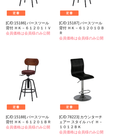
[C/D:15186] バースツール
[C/D:15187] バースツール
背付 ＨＫ－６１２０１ＩＶ
背付 ＨＫ－６１２０１ＤＢ
Ｒ
会員価格は会員様のみ公開
会員価格は会員様のみ公開
[C/D:15188] バースツール
[C/D:78223] カウンターチ
背付 ＨＫ－６１２０１ＢＲ
ェアー スタイル ハイ Ｈ－
１０１２ＢＫ
会員価格は会員様のみ公開
会員価格は会員様のみ公開