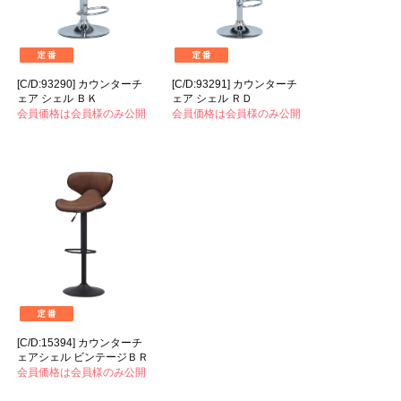
[C/D:93290] カウンターチ
[C/D:93291] カウンターチ
ェア シェル ＢＫ
ェア シェル ＲＤ
会員価格は会員様のみ公開
会員価格は会員様のみ公開
[C/D:15394] カウンターチ
ェアシェル ビンテージＢＲ
会員価格は会員様のみ公開