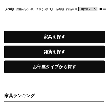
人気順
価格が安い順
価格が高い順
新着順
商品名順
家具を探す
雑貨を探す
お部屋タイプから探す
家具ランキング