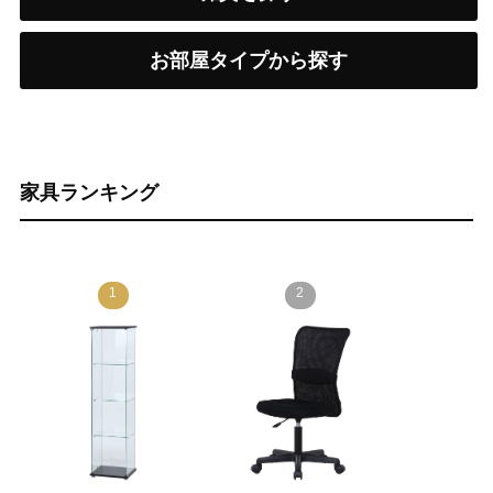
お部屋タイプから探す
家具ランキング
1
2