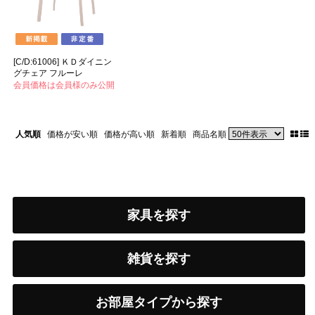
[C/D:61006] ＫＤダイニン
グチェア フルーレ
会員価格は会員様のみ公開
人気順
価格が安い順
価格が高い順
新着順
商品名順
家具を探す
雑貨を探す
お部屋タイプから探す