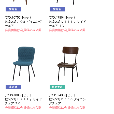
[C/D:70755] [セット
[C/D:47804] [セット
数:2pcs] カウル ダイニング
数:2pcs] Ｌｉｌｌｙ サイド
チェア
チェア ＩＶ
会員価格は会員様のみ公開
会員価格は会員様のみ公開
[C/D:47805] [セット
[C/D:52433] [セット
数:2pcs] Ｌｉｌｌｙ サイド
数:2pcs] ＤＥＣＯ ダイニン
チェア ＴＯ
グチェア
会員価格は会員様のみ公開
会員価格は会員様のみ公開