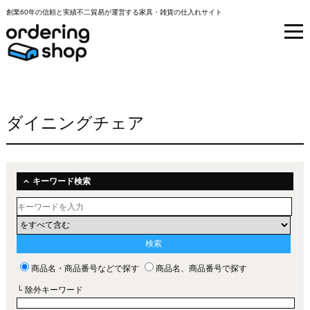
創業60年の信頼と実績不二貿易が運営する家具・雑貨の仕入れサイト
ダイニングチェア
キーワード検索
商品名・商品番号などで探す
商品名、商品番号で探す
└ 除外キーワード