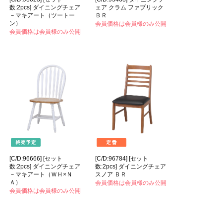
数:2pcs] ダイニングチェア
ェア クラム ファブリック
－マキアート（ツートー
ＢＲ
ン）
会員価格は会員様のみ公開
会員価格は会員様のみ公開
[C/D:96666] [セット
[C/D:96784] [セット
数:2pcs] ダイニングチェア
数:2pcs] ダイニングチェア
－マキアート（ＷＨ×Ｎ
スノア ＢＲ
Ａ）
会員価格は会員様のみ公開
会員価格は会員様のみ公開