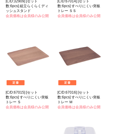
[C/D:32909] [セット
[C/D:67014] [セット
数:6pcs] 組立らくらくディ
数:6pcs] すべりにくい突板
ッシュスタンド
トレー ＳＳ
会員価格は会員様のみ公開
会員価格は会員様のみ公開
[C/D:67015] [セット
[C/D:67016] [セット
数:6pcs] すべりにくい突板
数:6pcs] すべりにくい突板
トレー Ｓ
トレー Ｍ
会員価格は会員様のみ公開
会員価格は会員様のみ公開