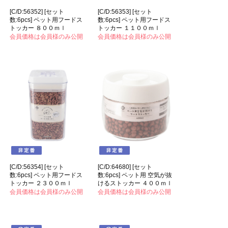
[C/D:56352] [セット
[C/D:56353] [セット
数:6pcs] ペット用フードス
数:6pcs] ペット用フードス
トッカー ８００ｍｌ
トッカー １１００ｍｌ
会員価格は会員様のみ公開
会員価格は会員様のみ公開
[C/D:56354] [セット
[C/D:64680] [セット
数:6pcs] ペット用フードス
数:6pcs] ペット用 空気が抜
トッカー ２３００ｍｌ
けるストッカー ４００ｍｌ
会員価格は会員様のみ公開
会員価格は会員様のみ公開