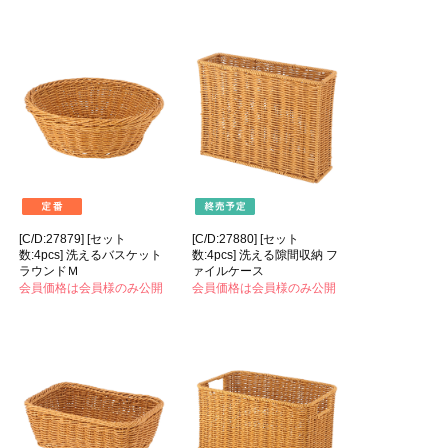
[C/D:27879] [セット
[C/D:27880] [セット
数:4pcs] 洗えるバスケット
数:4pcs] 洗える隙間収納 フ
ラウンドＭ
ァイルケース
会員価格は会員様のみ公開
会員価格は会員様のみ公開