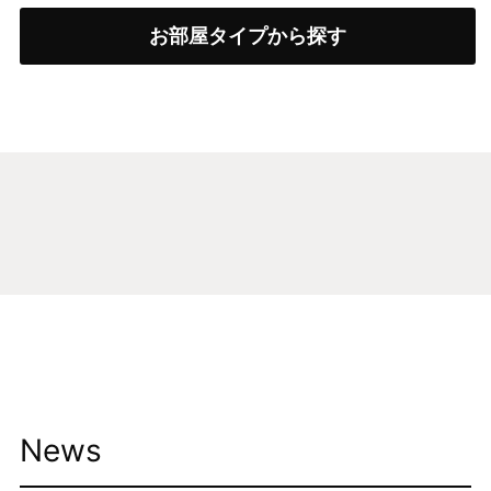
家具を探す
雑貨を探す
お部屋タイプから探す