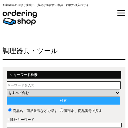
創業60年の信頼と実績不二貿易が運営する家具・雑貨の仕入れサイト
調理器具・ツール
キーワード検索
商品名・商品番号などで探す
商品名、商品番号で探す
└ 除外キーワード