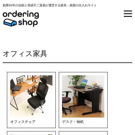
創業60年の信頼と実績不二貿易が運営する家具・雑貨の仕入れサイト
オフィス家具
オフィスチェア
デスク・袖机