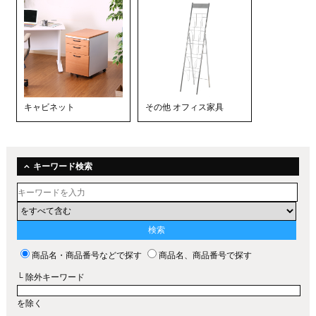
キャビネット
その他 オフィス家具
キーワード検索
商品名・商品番号などで探す
商品名、商品番号で探す
└ 除外キーワード
を除く