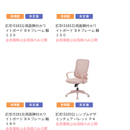
[C/D:51811] 両面脚付ホワ
[C/D:51812] 両面脚付ホワ
イトボード ＢＫフレーム 幅
イトボード ＢＫフレーム 幅
１２０
１５０
会員価格は会員様のみ公開
会員価格は会員様のみ公開
[C/D:51813] 両面脚付ホワ
[C/D:53201] シンプルデザ
イトボード ＢＫフレーム 幅
インチェア パレット ＰＫ
１８０
会員価格は会員様のみ公開
会員価格は会員様のみ公開