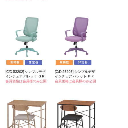
[C/D:53202] シンプルデザ
[C/D:53203] シンプルデザ
インチェア パレット ＧＲ
インチェア パレット ＰＲ
会員価格は会員様のみ公開
会員価格は会員様のみ公開