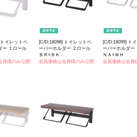
97] トイレットペ
[C/D:16098] トイレットペ
[C/D:16099]
ダー １ロール
ーパーホルダー ２ロール
ーパーホルダー
ＢＲ×ＢＫ
ＮＡ×ＷＨ
会員様のみ公開
会員価格は会員様のみ公開
会員価格は会員