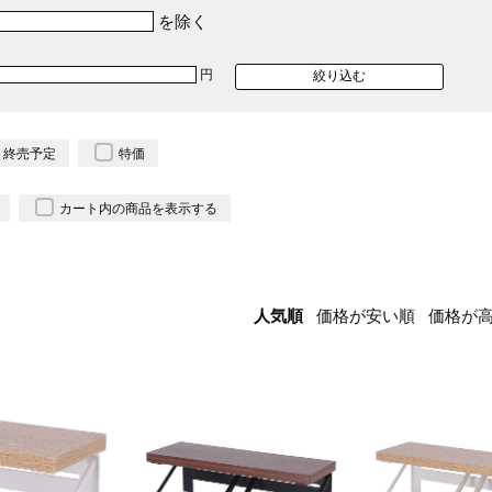
を除く
円
終売予定
特価
カート内の商品を表示する
人気順
価格が安い順
価格が