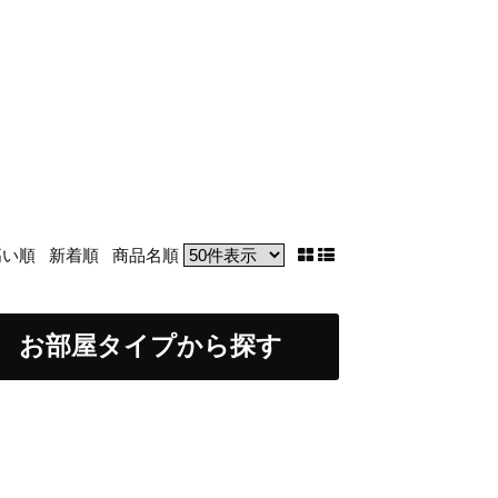
高い順
新着順
商品名順
お部屋タイプから探す