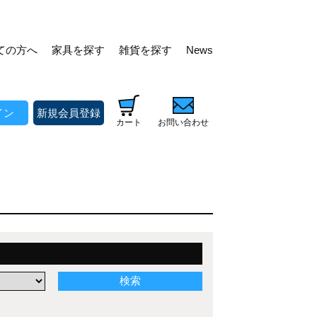
ての方へ
家具を探す
雑貨を探す
News
イン
新規会員登録
カート
お問い合わせ