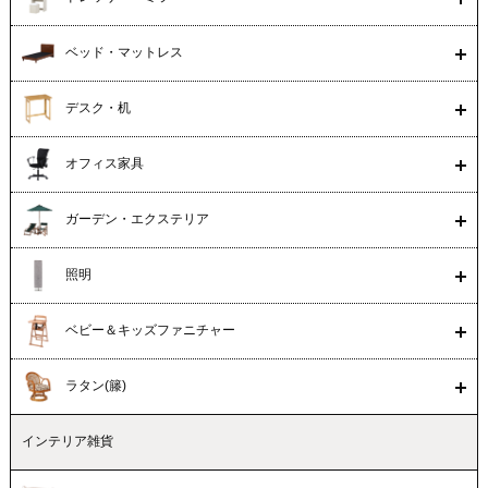
ベッド・マットレス
デスク・机
オフィス家具
ガーデン・エクステリア
照明
ベビー＆キッズファニチャー
ラタン(籐)
インテリア雑貨