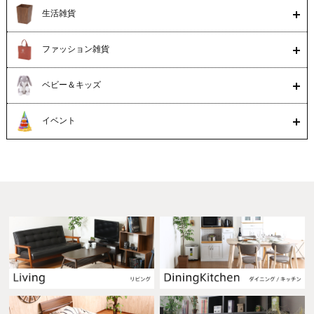
生活雑貨
ファッション雑貨
ベビー＆キッズ
イベント