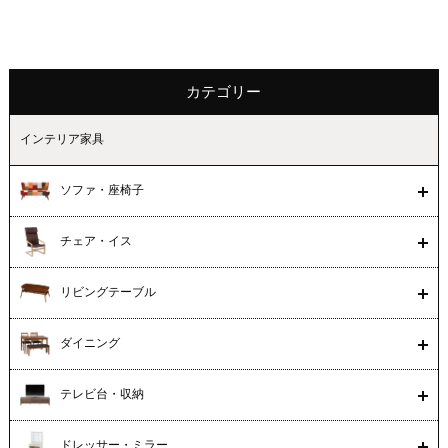
カテゴリー
インテリア家具
ソファ・座椅子
チェア・イス
リビングテーブル
ダイニング
テレビ台・収納
ドレッサー・ミラー