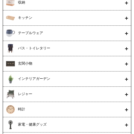
収納
キッチン
テーブルウェア
バス・トイレタリー
玄関小物
インテリアガーデン
レジャー
時計
家電・健康グッズ