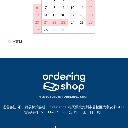
© 2019 Fuji Boeki ORDERING SHOP
運営会社: 不二貿易株式会社 〒808-8550 福岡県北九州市若松区大字安瀬64-36
営業時間：9：00～17：00 定休日：土・日・祝日