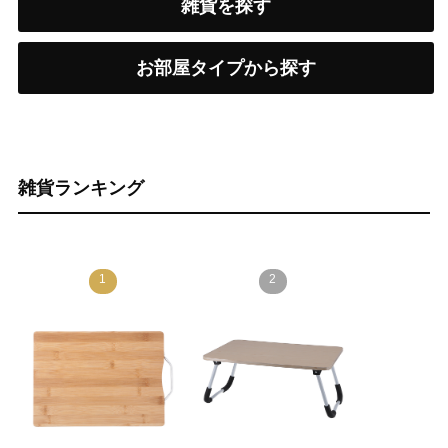
雑貨を探す
お部屋タイプから探す
雑貨ランキング
1
2