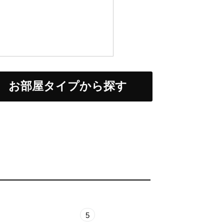
お部屋タイプから探す
5