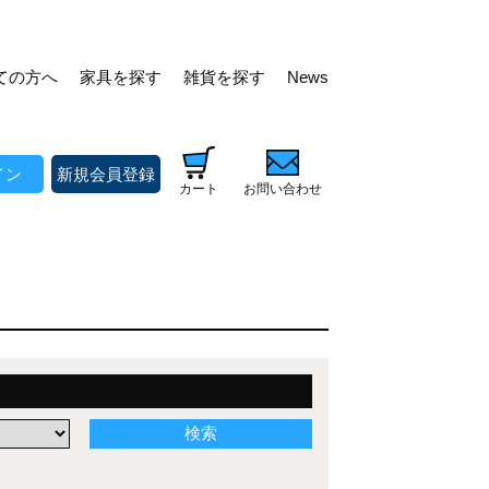
ての方へ
家具を探す
雑貨を探す
News
イン
新規会員登録
カート
お問い合わせ