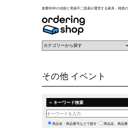
創業60年の信頼と実績不二貿易が運営する家具・雑貨
その他 イベント
キーワード検索
商品名・商品番号などで探す
商品名、商品番