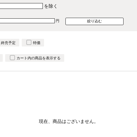
を除く
円
終売予定
特価
カート内の商品を表示する
現在、商品はございません。