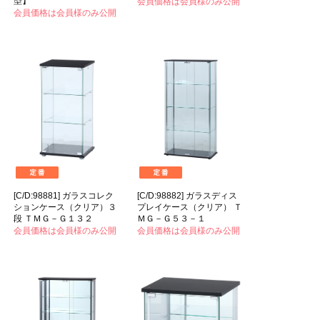
型】
会員価格は会員様のみ公開
会員価格は会員様のみ公開
[C/D:98881] ガラスコレク
[C/D:98882] ガラスディス
ションケース（クリア）３
プレイケース（クリア） Ｔ
段 ＴＭＧ－Ｇ１３２
ＭＧ－Ｇ５３－１
会員価格は会員様のみ公開
会員価格は会員様のみ公開