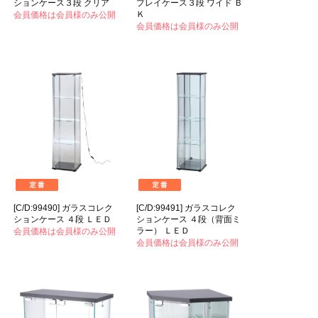
ションケース３段 クリア
プレイケース３段 ワイド Ｂ
Ｋ
会員価格は会員様のみ公開
会員価格は会員様のみ公開
[C/D:99490] ガラスコレク
[C/D:99491] ガラスコレク
ションケース ４段 ＬＥＤ
ションケース ４段（背面ミ
ラー） ＬＥＤ
会員価格は会員様のみ公開
会員価格は会員様のみ公開