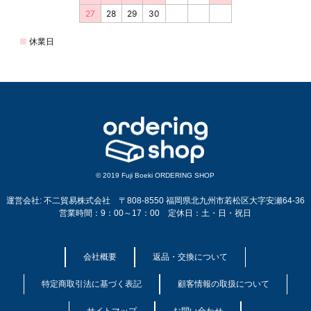
© 2019 Fuji Boeki ORDERING SHOP
運営会社: 不二貿易株式会社 〒808-8550 福岡県北九州市若松区大字安瀬64-36
営業時間：9：00～17：00 定休日：土・日・祝日
会社概要
返品・交換について
特定商取引法に基づく表記
顧客情報の取扱について