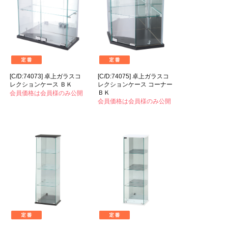
[C/D:74073] 卓上ガラスコ
[C/D:74075] 卓上ガラスコ
レクションケース ＢＫ
レクションケース コーナー
ＢＫ
会員価格は会員様のみ公開
会員価格は会員様のみ公開