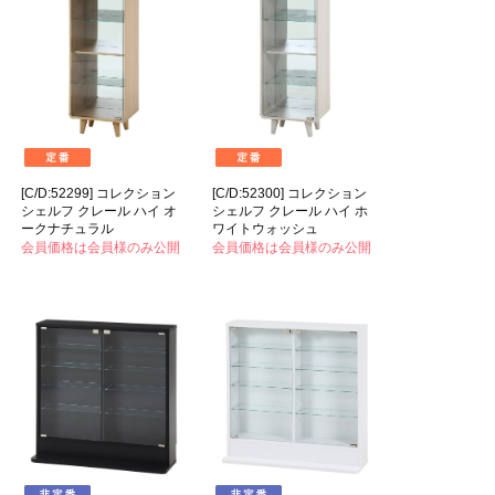
[C/D:52299] コレクション
[C/D:52300] コレクション
シェルフ クレール ハイ オ
シェルフ クレール ハイ ホ
ークナチュラル
ワイトウォッシュ
会員価格は会員様のみ公開
会員価格は会員様のみ公開