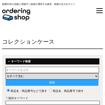
創業60年の信頼と実績不二貿易が運営する家具・雑貨の仕入れサイト
コレクションケース
キーワード検索
商品名・商品番号などで探す
商品名、商品番号で探す
└ 除外キーワード