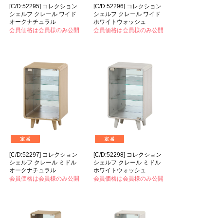
[C/D:52295] コレクション
[C/D:52296] コレクション
シェルフ クレール ワイド
シェルフ クレール ワイド
オークナチュラル
ホワイトウォッシュ
会員価格は会員様のみ公開
会員価格は会員様のみ公開
[C/D:52297] コレクション
[C/D:52298] コレクション
シェルフ クレール ミドル
シェルフ クレール ミドル
オークナチュラル
ホワイトウォッシュ
会員価格は会員様のみ公開
会員価格は会員様のみ公開