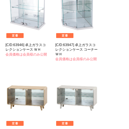
[C/D:63946] 卓上ガラスコ
[C/D:63947] 卓上ガラスコ
レクションケース ＷＨ
レクションケース コーナー
ＷＨ
会員価格は会員様のみ公開
会員価格は会員様のみ公開