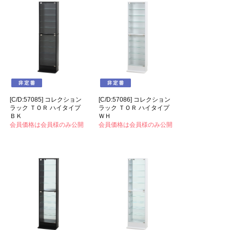
[C/D:57085] コレクション
[C/D:57086] コレクション
ラック ＴＯＲ ハイタイプ
ラック ＴＯＲ ハイタイプ
ＢＫ
ＷＨ
会員価格は会員様のみ公開
会員価格は会員様のみ公開