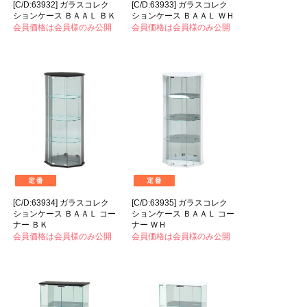
[C/D:63932] ガラスコレク
[C/D:63933] ガラスコレク
ションケース ＢＡＡＬ ＢＫ
ションケース ＢＡＡＬ ＷＨ
会員価格は会員様のみ公開
会員価格は会員様のみ公開
[C/D:63934] ガラスコレク
[C/D:63935] ガラスコレク
ションケース ＢＡＡＬ コー
ションケース ＢＡＡＬ コー
ナー ＢＫ
ナー ＷＨ
会員価格は会員様のみ公開
会員価格は会員様のみ公開