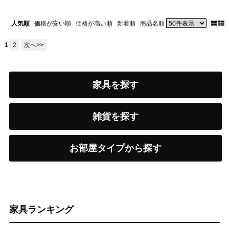
人気順
価格が安い順
価格が高い順
新着順
商品名順
1
2
次へ>>
家具を探す
雑貨を探す
お部屋タイプから探す
家具ランキング