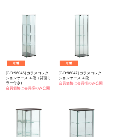
[C/D:96046] ガラスコレク
[C/D:96047] ガラスコレク
ションケース ４段（背面ミ
ションケース ４段
ラー付き）
会員価格は会員様のみ公開
会員価格は会員様のみ公開