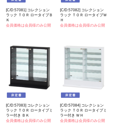
[C/D:57081] コレクション
[C/D:57082] コレクション
ラック ＴＯＲ ロータイプＢ
ラック ＴＯＲ ロータイプＷ
Ｋ
Ｈ
会員価格は会員様のみ公開
会員価格は会員様のみ公開
[C/D:57083] コレクション
[C/D:57084] コレクション
ラック ＴＯＲ ロータイプミ
ラック ＴＯＲ ロータイプミ
ラー付き ＢＫ
ラー付き ＷＨ
会員価格は会員様のみ公開
会員価格は会員様のみ公開