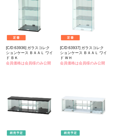
[C/D:63936] ガラスコレク
[C/D:63937] ガラスコレク
ションケース ＢＡＡＬ ワイ
ションケース ＢＡＡＬ ワイ
ド ＢＫ
ド ＷＨ
会員価格は会員様のみ公開
会員価格は会員様のみ公開