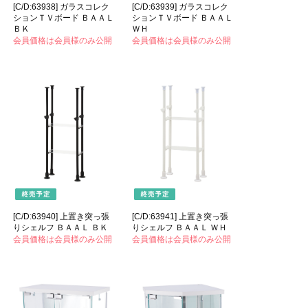
[C/D:63938] ガラスコレク
[C/D:63939] ガラスコレク
ションＴＶボード ＢＡＡＬ
ションＴＶボード ＢＡＡＬ
ＢＫ
ＷＨ
会員価格は会員様のみ公開
会員価格は会員様のみ公開
[C/D:63940] 上置き突っ張
[C/D:63941] 上置き突っ張
りシェルフ ＢＡＡＬ ＢＫ
りシェルフ ＢＡＡＬ ＷＨ
会員価格は会員様のみ公開
会員価格は会員様のみ公開