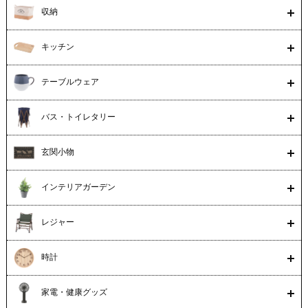
収納
キッチン
テーブルウェア
バス・トイレタリー
玄関小物
インテリアガーデン
レジャー
時計
家電・健康グッズ