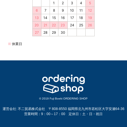
© 2019 Fuji Boeki ORDERING SHOP
運営会社: 不二貿易株式会社 〒808-8550 福岡県北九州市若松区大字安瀬64-36
営業時間：9：00～17：00 定休日：土・日・祝日