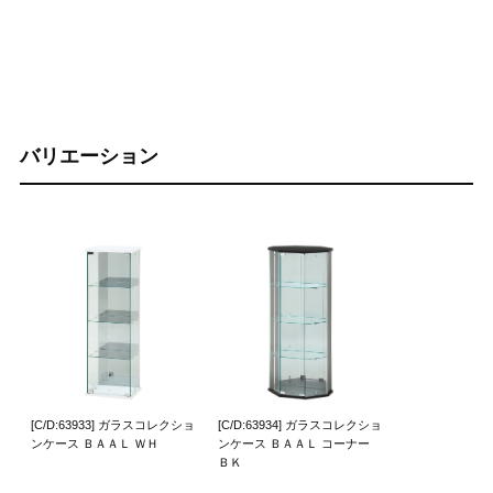
バリエーション
[C/D:63933] ガラスコレクショ
[C/D:63934] ガラスコレクショ
ンケース ＢＡＡＬ ＷＨ
ンケース ＢＡＡＬ コーナー
ＢＫ