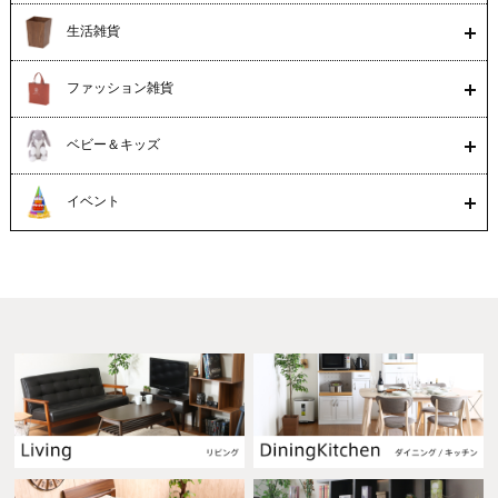
生活雑貨
ファッション雑貨
ベビー＆キッズ
イベント