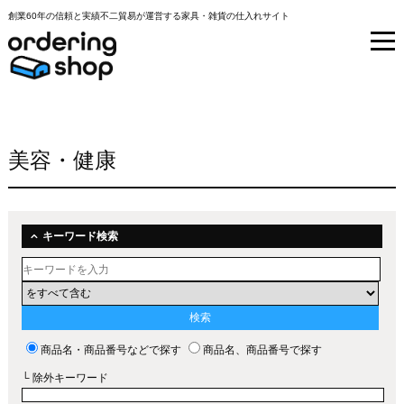
創業60年の信頼と実績不二貿易が運営する家具・雑貨の仕入れサイト
美容・健康
キーワード検索
商品名・商品番号などで探す
商品名、商品番号で探す
└ 除外キーワード