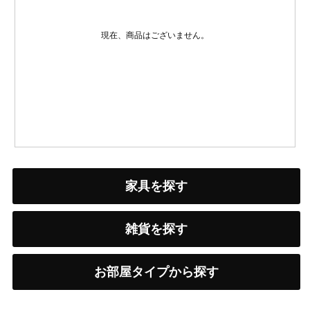
現在、商品はございません。
家具を探す
雑貨を探す
お部屋タイプから探す