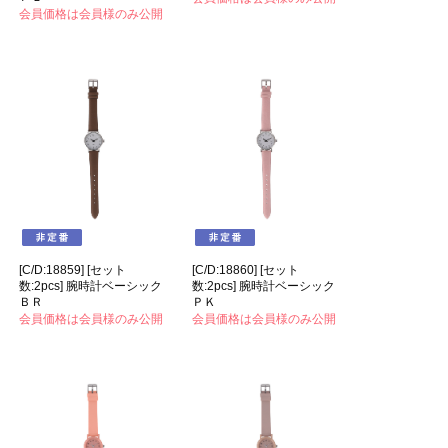
会員価格は会員様のみ公開
[C/D:18859] [セット
[C/D:18860] [セット
数:2pcs] 腕時計ベーシック
数:2pcs] 腕時計ベーシック
ＢＲ
ＰＫ
会員価格は会員様のみ公開
会員価格は会員様のみ公開