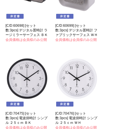
[C/D:60698] [セット
[C/D:60699] [セット
数:3pcs] デジタル置時計 ラ
数:3pcs] デジタル置時計 フ
ージミラーサーフェス ＢＫ
ァブリックサーフェス ＷＨ
会員価格は会員様のみ公開
会員価格は会員様のみ公開
[C/D:70475] [セット
[C/D:70476] [セット
数:3pcs] 電波掛時計 シンプ
数:3pcs] 電波掛時計 シンプ
ル ２５ｃｍ ＢＫ
ル ２５ｃｍ ＷＨ
会員価格は会員様のみ公開
会員価格は会員様のみ公開