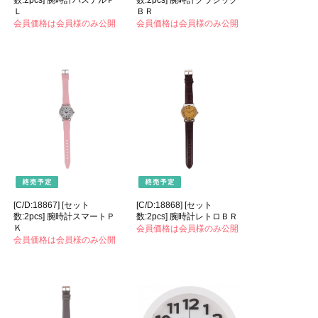
数:2pcs] 腕時計パステルＰ
数:2pcs] 腕時計クラシック
Ｌ
ＢＲ
会員価格は会員様のみ公開
会員価格は会員様のみ公開
[C/D:18867] [セット
[C/D:18868] [セット
数:2pcs] 腕時計スマートＰ
数:2pcs] 腕時計レトロＢＲ
Ｋ
会員価格は会員様のみ公開
会員価格は会員様のみ公開