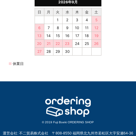
© 2019 Fuji Boeki ORDERING SHOP
運営会社: 不二貿易株式会社 〒808-8550 福岡県北九州市若松区大字安瀬64-36