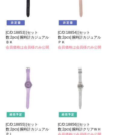
[C/D:18853] [セット
[C/D:18854] [セット
数:2pcs] 腕時計カジュアル
数:2pcs] 腕時計カジュアル
ＢＫ
ＰＫ
会員価格は会員様のみ公開
会員価格は会員様のみ公開
[C/D:18855] [セット
[C/D:18856] [セット
数:2pcs] 腕時計カジュアル
数:2pcs] 腕時計クリアＷＨ
ＰＬ
会員価格は会員様のみ公開