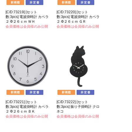
[C/D:73219] [セット
[C/D:73220] [セット
数:3pcs] 電波掛時計 カペラ
数:3pcs] 電波掛時計 カペラ
２ Φ２６ｃｍ ＷＨ
２ Φ２６ｃｍ ＧＲ
会員価格は会員様のみ公開
会員価格は会員様のみ公開
[C/D:73221] [セット
[C/D:73222] [セット
数:3pcs] 電波掛時計 カペラ
数:3pcs] 振り子掛時計 クロ
２ Φ２６ｃｍ ＢＫ
ネコ
会員価格は会員様のみ公開
会員価格は会員様のみ公開