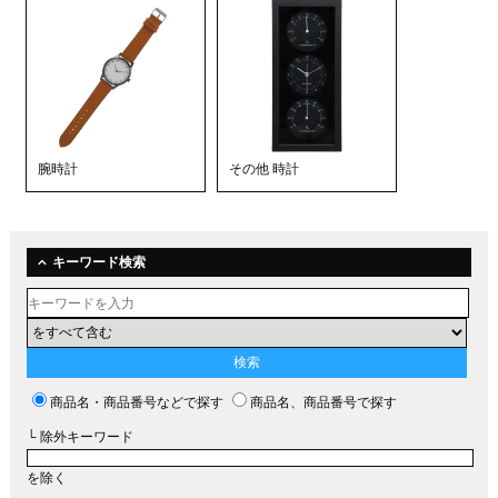
腕時計
その他 時計
キーワード検索
商品名・商品番号などで探す
商品名、商品番号で探す
└ 除外キーワード
を除く