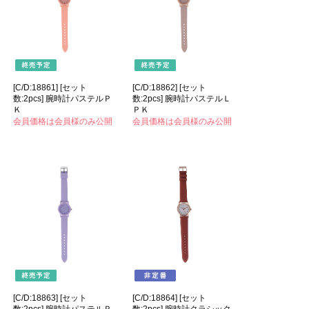
[C/D:18861] [セット
[C/D:18862] [セット
数:2pcs] 腕時計パステルＰ
数:2pcs] 腕時計パステルＬ
Ｋ
ＰＫ
会員価格は会員様のみ公開
会員価格は会員様のみ公開
[C/D:18863] [セット
[C/D:18864] [セット