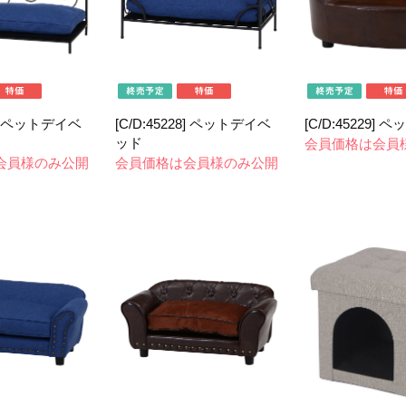
27] ペットデイベ
[C/D:45228] ペットデイベ
[C/D:45229]
ッド
会員価格は会員
会員様のみ公開
会員価格は会員様のみ公開