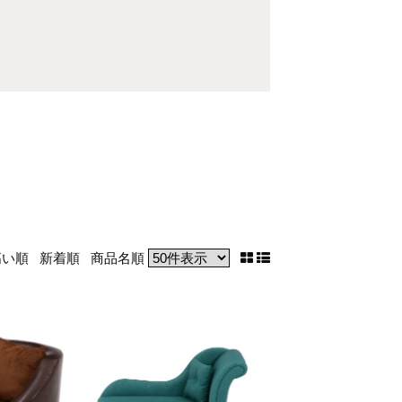
高い順
新着順
商品名順