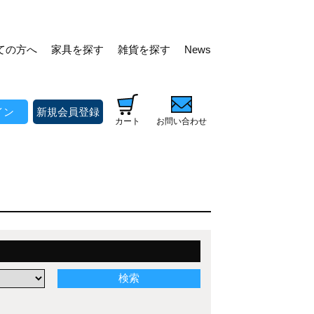
ての方へ
家具を探す
雑貨を探す
News
イン
新規会員登録
カート
お問い合わせ