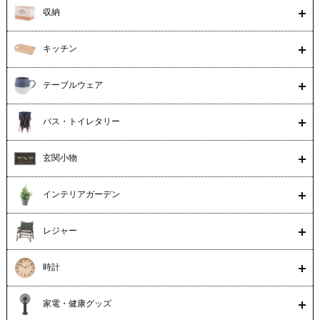
収納
キッチン
テーブルウェア
バス・トイレタリー
玄関小物
インテリアガーデン
レジャー
時計
家電・健康グッズ