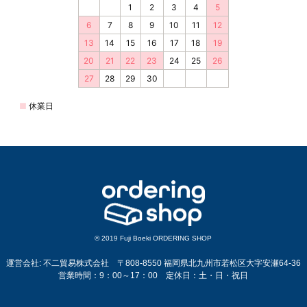
© 2019 Fuji Boeki ORDERING SHOP
運営会社: 不二貿易株式会社 〒808-8550 福岡県北九州市若松区大字安瀬64-36
営業時間：9：00～17：00 定休日：土・日・祝日