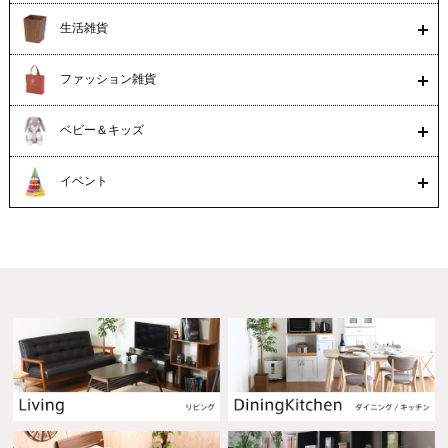
生活雑貨
ファッション雑貨
ベビー＆キッズ
イベント