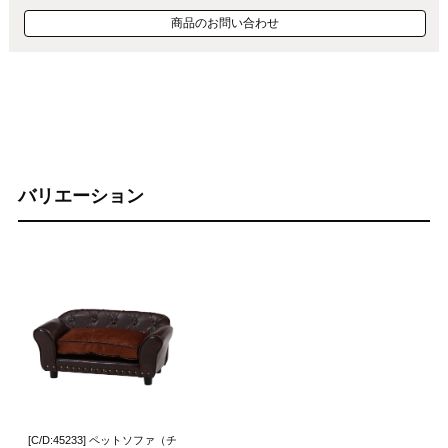
商品のお問い合わせ
バリエーション
[C/D:45233] ペットソファ（チ