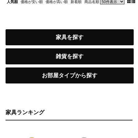
人気順
価格が安い順
価格が高い順
新着順
商品名順
家具を探す
雑貨を探す
お部屋タイプから探す
家具ランキング