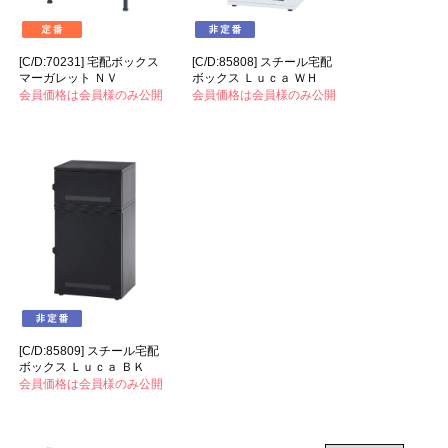
[C/D:70231] 宅配ボックス
[C/D:85808] スチール宅配
マーガレット ＮＶ
ボックス Ｌｕｃａ ＷＨ
会員価格は会員様のみ公開
会員価格は会員様のみ公開
[C/D:85809] スチール宅配
ボックス Ｌｕｃａ ＢＫ
会員価格は会員様のみ公開