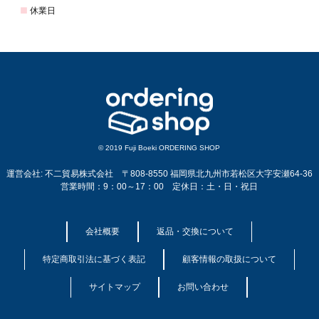
© 2019 Fuji Boeki ORDERING SHOP
運営会社: 不二貿易株式会社 〒808-8550 福岡県北九州市若松区大字安瀬64-36
営業時間：9：00～17：00 定休日：土・日・祝日
会社概要
返品・交換について
特定商取引法に基づく表記
顧客情報の取扱について
サイトマップ
お問い合わせ