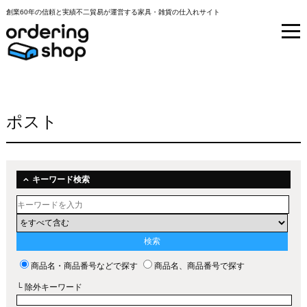
創業60年の信頼と実績不二貿易が運営する家具・雑貨の仕入れサイト
ポスト
キーワード検索
商品名・商品番号などで探す
商品名、商品番号で探す
└ 除外キーワード