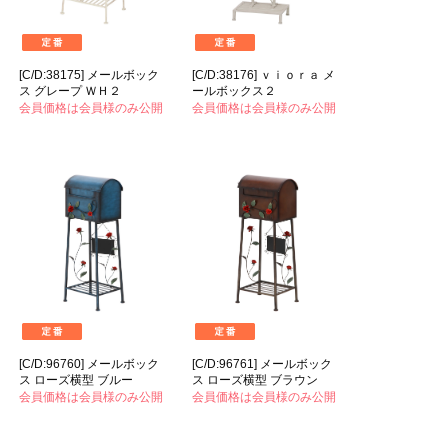
[C/D:38175] メールボック
[C/D:38176] ｖｉｏｒａ メ
ス グレープ ＷＨ２
ールボックス２
会員価格は会員様のみ公開
会員価格は会員様のみ公開
[C/D:96760] メールボック
[C/D:96761] メールボック
ス ローズ横型 ブルー
ス ローズ横型 ブラウン
会員価格は会員様のみ公開
会員価格は会員様のみ公開