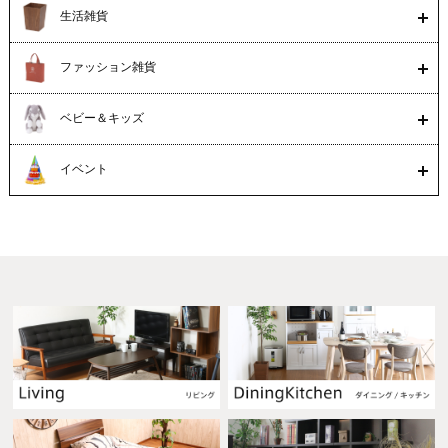
生活雑貨
ファッション雑貨
ベビー＆キッズ
イベント