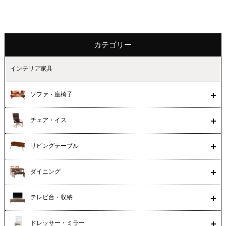
カテゴリー
インテリア家具
ソファ・座椅子
チェア・イス
リビングテーブル
ダイニング
テレビ台・収納
ドレッサー・ミラー