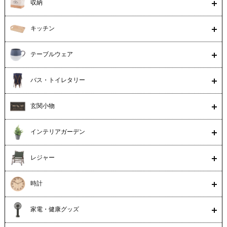
収納
キッチン
テーブルウェア
バス・トイレタリー
玄関小物
インテリアガーデン
レジャー
時計
家電・健康グッズ