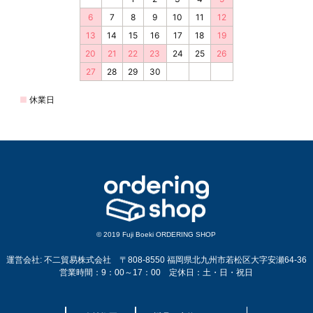
© 2019 Fuji Boeki ORDERING SHOP
運営会社: 不二貿易株式会社 〒808-8550 福岡県北九州市若松区大字安瀬64-36
営業時間：9：00～17：00 定休日：土・日・祝日