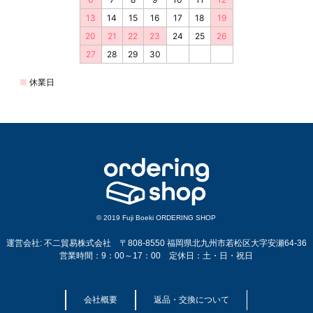
© 2019 Fuji Boeki ORDERING SHOP
運営会社: 不二貿易株式会社 〒808-8550 福岡県北九州市若松区大字安瀬64-36
営業時間：9：00～17：00 定休日：土・日・祝日
会社概要
返品・交換について