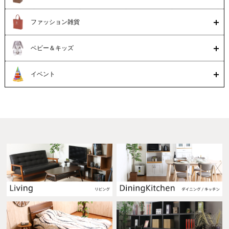
ファッション雑貨
ベビー＆キッズ
イベント