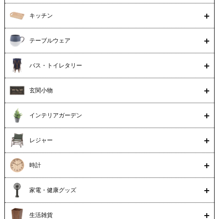
キッチン
テーブルウェア
バス・トイレタリー
玄関小物
インテリアガーデン
レジャー
時計
家電・健康グッズ
生活雑貨