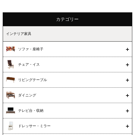
カテゴリー
インテリア家具
ソファ・座椅子
チェア・イス
リビングテーブル
ダイニング
テレビ台・収納
ドレッサー・ミラー