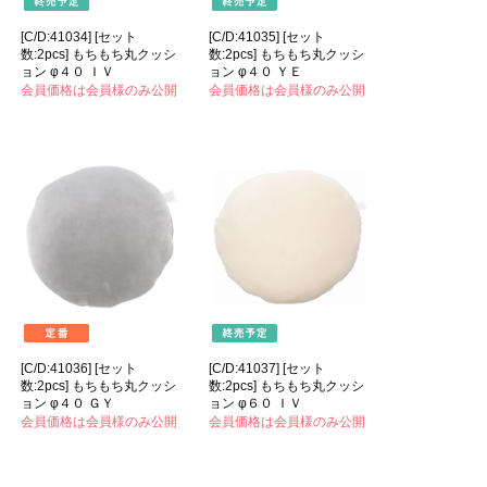
[C/D:41034] [セット
[C/D:41035] [セット
数:2pcs] もちもち丸クッシ
数:2pcs] もちもち丸クッシ
ョン φ４０ ＩＶ
ョン φ４０ ＹＥ
会員価格は会員様のみ公開
会員価格は会員様のみ公開
[C/D:41036] [セット
[C/D:41037] [セット
数:2pcs] もちもち丸クッシ
数:2pcs] もちもち丸クッシ
ョン φ４０ ＧＹ
ョン φ６０ ＩＶ
会員価格は会員様のみ公開
会員価格は会員様のみ公開