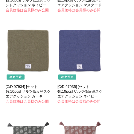
数:10pcs] ザルツ低反発ラウ
数:10pcs] ザルツ低反発スク
ンドクッション ネイビー
エアクッション マスタード
会員価格は会員様のみ公開
会員価格は会員様のみ公開
[C/D:97934] [セット
[C/D:97935] [セット
数:10pcs] ザルツ低反発スク
数:10pcs] ザルツ低反発スク
エアクッション カーキ
エアクッション ネイビー
会員価格は会員様のみ公開
会員価格は会員様のみ公開