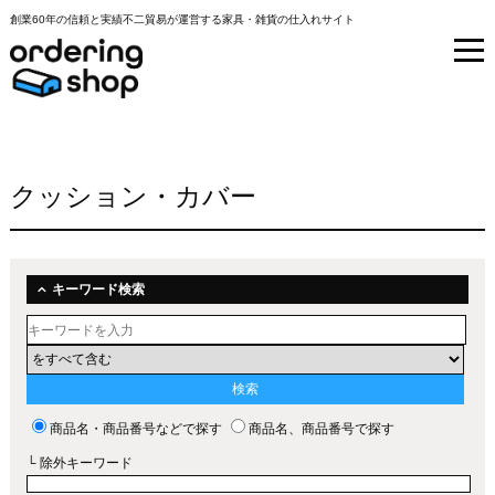
創業60年の信頼と実績不二貿易が運営する家具・雑貨の仕入れサイト
クッション・カバー
キーワード検索
商品名・商品番号などで探す
商品名、商品番号で探す
└ 除外キーワード