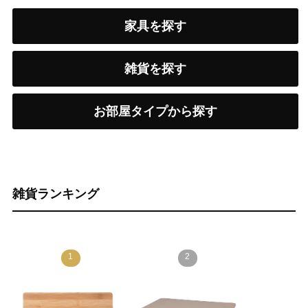
家具を探す
雑貨を探す
お部屋タイプから探す
雑貨ランキング
1
2