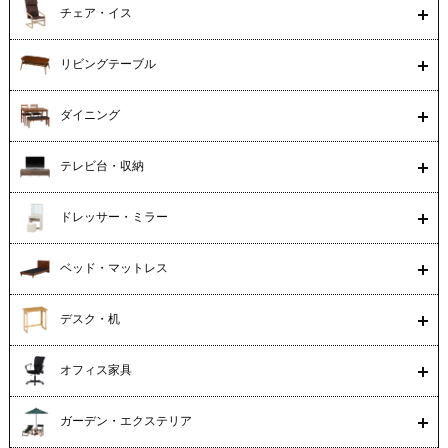
チェア・イス
リビングテーブル
ダイニング
テレビ台・収納
ドレッサー・ミラー
ベッド・マットレス
デスク・机
オフィス家具
ガーデン・エクステリア