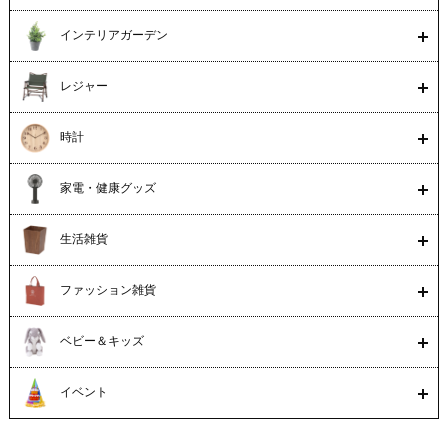
インテリアガーデン
レジャー
時計
家電・健康グッズ
生活雑貨
ファッション雑貨
ベビー＆キッズ
イベント