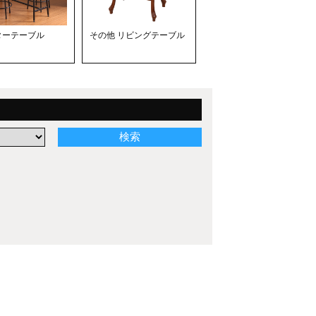
ターテーブル
その他 リビングテーブル