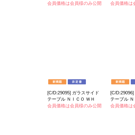
会員価格は会員様のみ公開
会員価格は
[C/D:29095] ガラスサイド
[C/D:290
テーブル ＮＩＣＯ ＷＨ
テーブル Ｎ
会員価格は会員様のみ公開
会員価格は