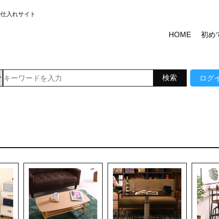
の仕入れサイト
HOME
初め
ログ