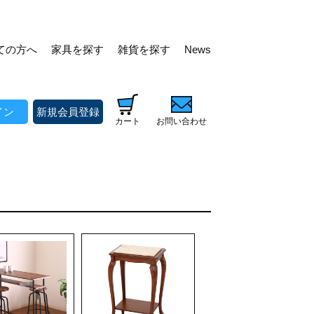
ての方へ
家具を探す
雑貨を探す
News
イン
新規会員登録
カート
お問い合わせ