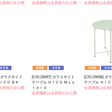
会員様のみ公開
会員価格は会員様のみ公開
会員価格は会員
96] ガラスサイド
[C/D:29097] ガラスサイド
[C/D:29098]
ＩＣＯ ＢＫ
テーブル ＮＩＣＯ Ｍｕｓ
テーブル ＮＩＣ
ｔａｒｄ
会員様のみ公開
会員価格は会員
会員価格は会員様のみ公開