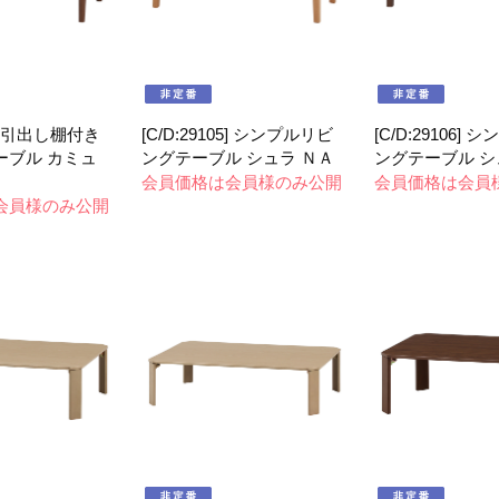
04] 引出し棚付き
[C/D:29105] シンプルリビ
[C/D:29106]
ーブル カミュ
ングテーブル シュラ ＮＡ
ングテーブル シ
会員価格は会員様のみ公開
会員価格は会員
会員様のみ公開