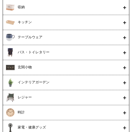
収納
キッチン
テーブルウェア
バス・トイレタリー
玄関小物
インテリアガーデン
レジャー
時計
家電・健康グッズ