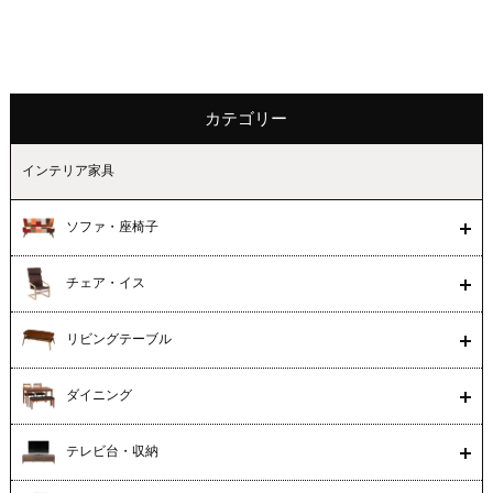
カテゴリー
インテリア家具
ソファ・座椅子
チェア・イス
リビングテーブル
ダイニング
テレビ台・収納