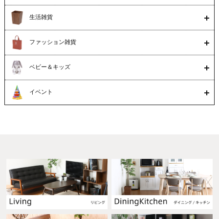
生活雑貨
ファッション雑貨
ベビー＆キッズ
イベント