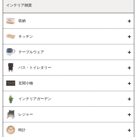
インテリア雑貨
収納
キッチン
テーブルウェア
バス・トイレタリー
玄関小物
インテリアガーデン
レジャー
時計