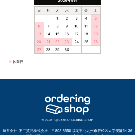
© 2019 Fuji Boeki ORDERING SHOP
運営会社: 不二貿易株式会社 〒808-8550 福岡県北九州市若松区大字安瀬64-36