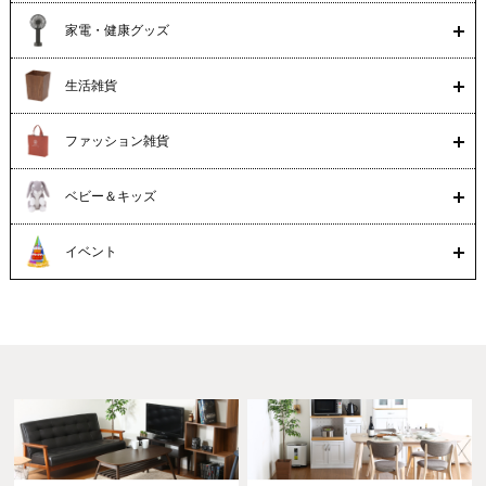
家電・健康グッズ
生活雑貨
ファッション雑貨
ベビー＆キッズ
イベント