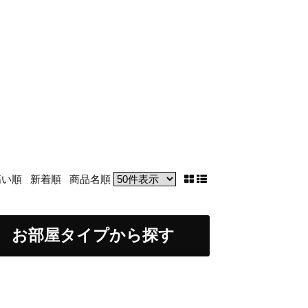
高い順
新着順
商品名順
お部屋タイプから探す