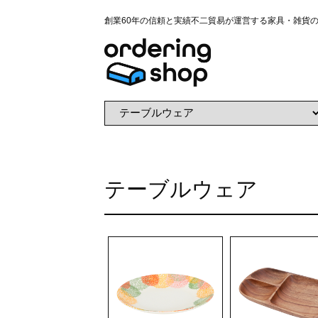
創業60年の信頼と実績不二貿易が運営する家具・雑貨
テーブルウェア