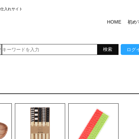
の仕入れサイト
HOME
初め
ログ