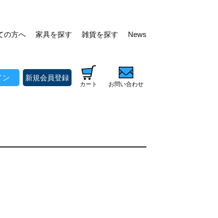
ての方へ
家具を探す
雑貨を探す
News
イン
新規会員登録
カート
お問い合わせ