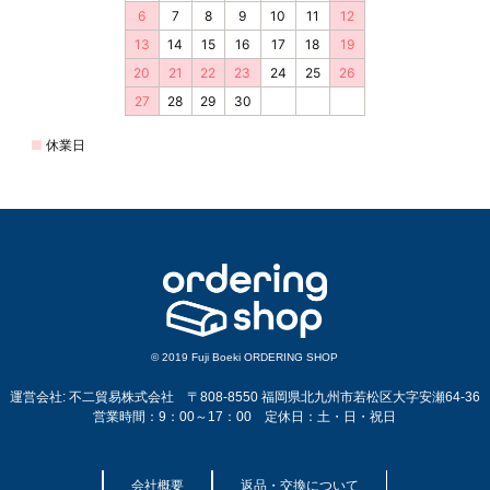
© 2019 Fuji Boeki ORDERING SHOP
運営会社: 不二貿易株式会社 〒808-8550 福岡県北九州市若松区大字安瀬64-36
営業時間：9：00～17：00 定休日：土・日・祝日
会社概要
返品・交換について