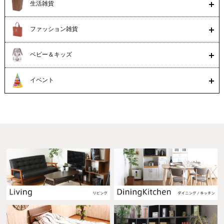
生活雑貨
ファッション雑貨
ベビー＆キッズ
イベント