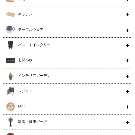
キッチン
テーブルウェア
バス・トイレタリー
玄関小物
インテリアガーデン
レジャー
時計
家電・健康グッズ