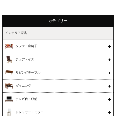
カテゴリー
インテリア家具
ソファ・座椅子
チェア・イス
リビングテーブル
ダイニング
テレビ台・収納
ドレッサー・ミラー