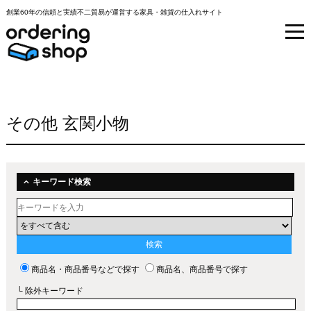
創業60年の信頼と実績不二貿易が運営する家具・雑貨の仕入れサイト
その他 玄関小物
キーワード検索
商品名・商品番号などで探す
商品名、商品番号で探す
└ 除外キーワード