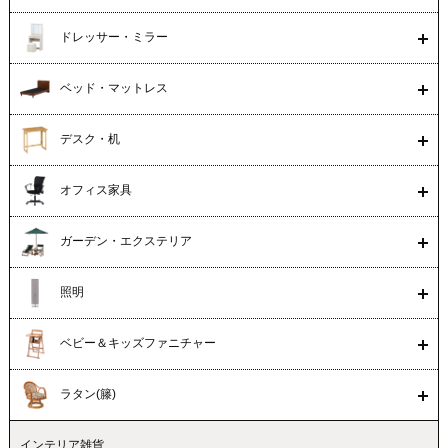
ドレッサー・ミラー
ベッド・マットレス
デスク・机
オフィス家具
ガーデン・エクステリア
照明
ベビー＆キッズファニチャー
ラタン(籐)
インテリア雑貨