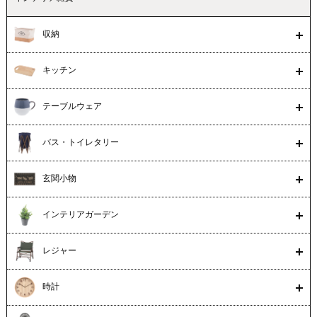
収納
キッチン
テーブルウェア
バス・トイレタリー
玄関小物
インテリアガーデン
レジャー
時計