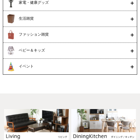
家電・健康グッズ
生活雑貨
ファッション雑貨
ベビー＆キッズ
イベント