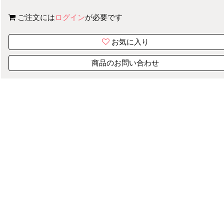
ご注文には
ログイン
が必要です
お気に入り
商品のお問い合わせ