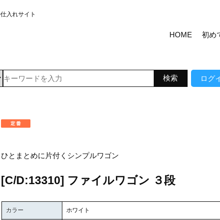
の仕入れサイト
HOME
初め
ログ
ひとまとめに片付くシンプルワゴン
[C/D:13310] ファイルワゴン ３段
カラー
ホワイト