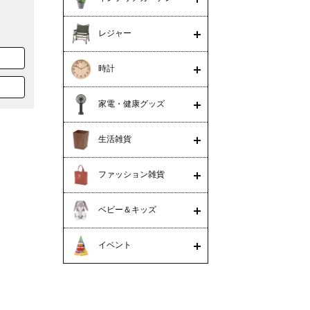
レジャー
時計
家電・健康グッズ
生活雑貨
ファッション雑貨
ベビー＆キッズ
イベント