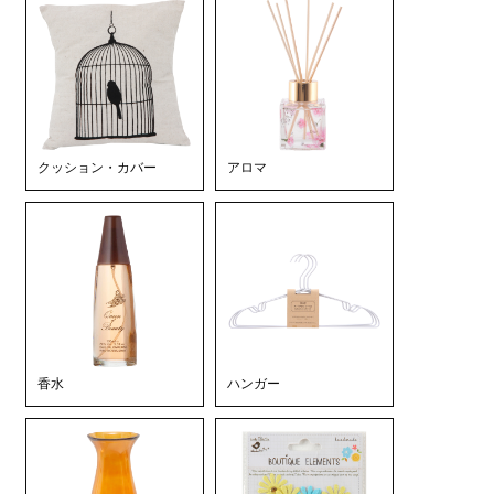
クッション・カバー
アロマ
香水
ハンガー