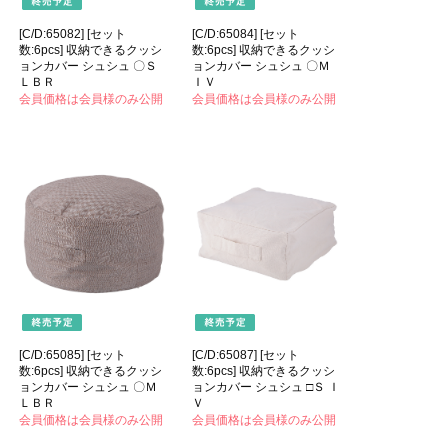
[C/D:65082] [セット
[C/D:65084] [セット
数:6pcs] 収納できるクッシ
数:6pcs] 収納できるクッシ
ョンカバー シュシュ 〇Ｓ
ョンカバー シュシュ 〇Ｍ
ＬＢＲ
ＩＶ
会員価格は会員様のみ公開
会員価格は会員様のみ公開
[C/D:65085] [セット
[C/D:65087] [セット
数:6pcs] 収納できるクッシ
数:6pcs] 収納できるクッシ
ョンカバー シュシュ 〇Ｍ
ョンカバー シュシュ □Ｓ Ｉ
ＬＢＲ
Ｖ
会員価格は会員様のみ公開
会員価格は会員様のみ公開