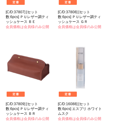
[C/D:37807] [セット
[C/D:37808] [セット
数:6pcs] ＰＵレザー調ティ
数:6pcs] ＰＵレザー調ティ
ッシュケース ＢＥ
ッシュケース ＧＲ
会員価格は会員様のみ公開
会員価格は会員様のみ公開
[C/D:37809] [セット
[C/D:16088] [セット
数:6pcs] ＰＵレザー調ティ
数:6pcs] エスプリ ホワイト
ッシュケース ＢＲ
ムスク
会員価格は会員様のみ公開
会員価格は会員様のみ公開