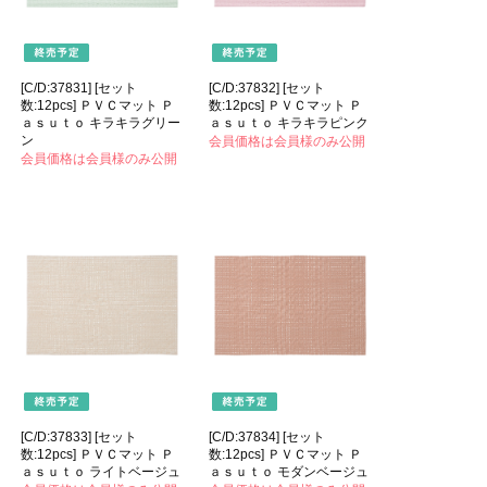
[C/D:37831] [セット
[C/D:37832] [セット
数:12pcs] ＰＶＣマット Ｐ
数:12pcs] ＰＶＣマット Ｐ
ａｓｕｔｏ キラキラグリー
ａｓｕｔｏ キラキラピンク
ン
会員価格は会員様のみ公開
会員価格は会員様のみ公開
[C/D:37833] [セット
[C/D:37834] [セット
数:12pcs] ＰＶＣマット Ｐ
数:12pcs] ＰＶＣマット Ｐ
ａｓｕｔｏ ライトベージュ
ａｓｕｔｏ モダンベージュ