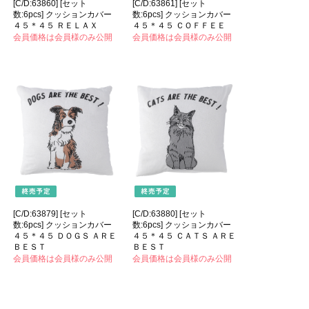
[C/D:63860] [セット
[C/D:63861] [セット
数:6pcs] クッションカバー
数:6pcs] クッションカバー
４５＊４５ ＲＥＬＡＸ
４５＊４５ ＣＯＦＦＥＥ
会員価格は会員様のみ公開
会員価格は会員様のみ公開
[C/D:63879] [セット
[C/D:63880] [セット
数:6pcs] クッションカバー
数:6pcs] クッションカバー
４５＊４５ ＤＯＧＳ ＡＲＥ
４５＊４５ ＣＡＴＳ ＡＲＥ
ＢＥＳＴ
ＢＥＳＴ
会員価格は会員様のみ公開
会員価格は会員様のみ公開