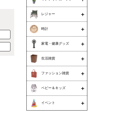
レジャー
時計
家電・健康グッズ
生活雑貨
ファッション雑貨
ベビー＆キッズ
イベント