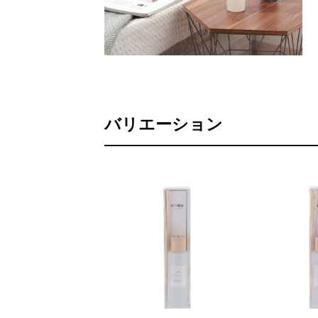
バリエーション