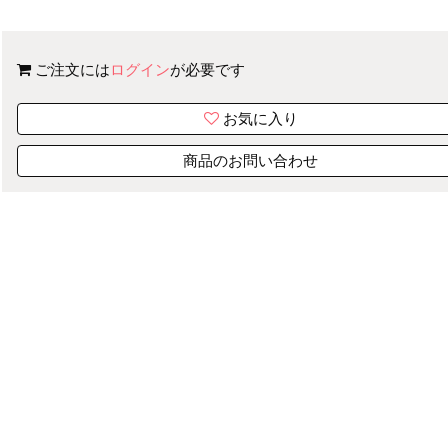
ご注文には
ログイン
が必要です
お気に入り
商品のお問い合わせ