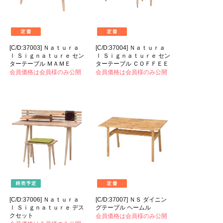
[C/D:37003] Ｎａｔｕｒａ
[C/D:37004] Ｎａｔｕｒａ
ｌ Ｓｉｇｎａｔｕｒｅ セン
ｌ Ｓｉｇｎａｔｕｒｅ セン
ターテーブル ＭＡＭＥ
ターテーブル ＣＯＦＦＥＥ
会員価格は会員様のみ公開
会員価格は会員様のみ公開
[C/D:37006] Ｎａｔｕｒａ
[C/D:37007] ＮＳ ダイニン
ｌ Ｓｉｇｎａｔｕｒｅ デス
グテーブル ヘームル
クセット
会員価格は会員様のみ公開