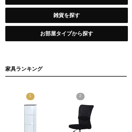
雑貨を探す
お部屋タイプから探す
家具ランキング
1
2