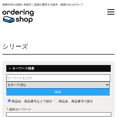
創業60年の信頼と実績不二貿易が運営する家具・雑貨の仕入れサイト
シリーズ
キーワード検索
商品名・商品番号などで探す
商品名、商品番号で探す
└ 除外キーワード