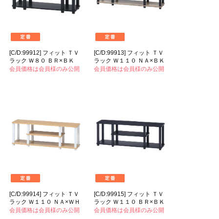
[C/D:99912] フィット ＴＶ
[C/D:99913] フィット ＴＶ
ラック Ｗ８０ ＢＲ×ＢＫ
ラック Ｗ１１０ ＮＡ×ＢＫ
会員価格は会員様のみ公開
会員価格は会員様のみ公開
[C/D:99914] フィット ＴＶ
[C/D:99915] フィット ＴＶ
ラック Ｗ１１０ ＮＡ×ＷＨ
ラック Ｗ１１０ ＢＲ×ＢＫ
会員価格は会員様のみ公開
会員価格は会員様のみ公開