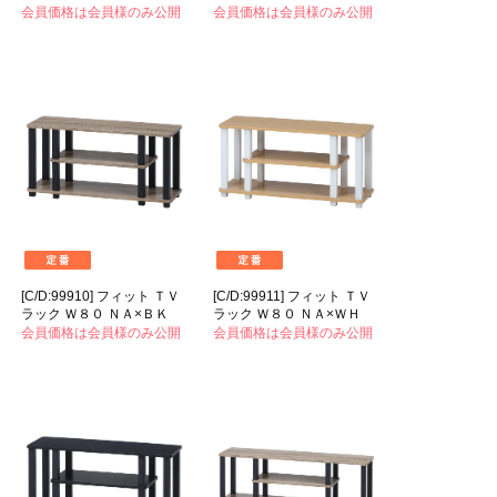
会員価格は会員様のみ公開
会員価格は会員様のみ公開
[C/D:99910] フィット ＴＶ
[C/D:99911] フィット ＴＶ
ラック Ｗ８０ ＮＡ×ＢＫ
ラック Ｗ８０ ＮＡ×ＷＨ
会員価格は会員様のみ公開
会員価格は会員様のみ公開