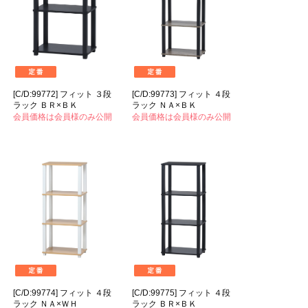
[C/D:99772] フィット ３段
[C/D:99773] フィット ４段
ラック ＢＲ×ＢＫ
ラック ＮＡ×ＢＫ
会員価格は会員様のみ公開
会員価格は会員様のみ公開
[C/D:99774] フィット ４段
[C/D:99775] フィット ４段
ラック ＮＡ×ＷＨ
ラック ＢＲ×ＢＫ