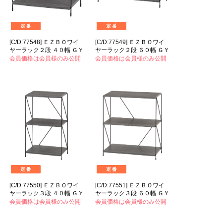
[C/D:77548] ＥＺＢＯワイ
[C/D:77549] ＥＺＢＯワイ
ヤーラック２段 ４０幅 ＧＹ
ヤーラック２段 ６０幅 ＧＹ
会員価格は会員様のみ公開
会員価格は会員様のみ公開
[C/D:77550] ＥＺＢＯワイ
[C/D:77551] ＥＺＢＯワイ
ヤーラック３段 ４０幅 ＧＹ
ヤーラック３段 ６０幅 ＧＹ
会員価格は会員様のみ公開
会員価格は会員様のみ公開