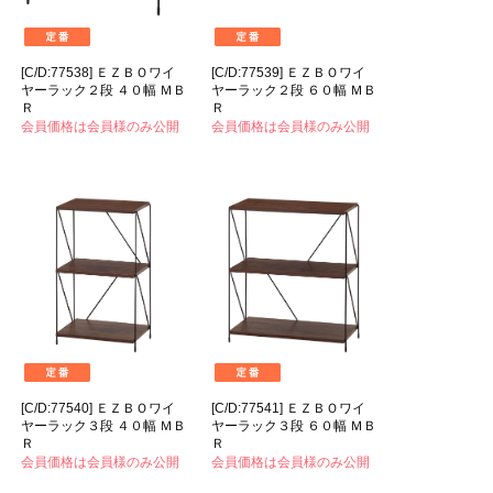
[C/D:77538] ＥＺＢＯワイ
[C/D:77539] ＥＺＢＯワイ
ヤーラック２段 ４０幅 ＭＢ
ヤーラック２段 ６０幅 ＭＢ
Ｒ
Ｒ
会員価格は会員様のみ公開
会員価格は会員様のみ公開
[C/D:77540] ＥＺＢＯワイ
[C/D:77541] ＥＺＢＯワイ
ヤーラック３段 ４０幅 ＭＢ
ヤーラック３段 ６０幅 ＭＢ
Ｒ
Ｒ
会員価格は会員様のみ公開
会員価格は会員様のみ公開