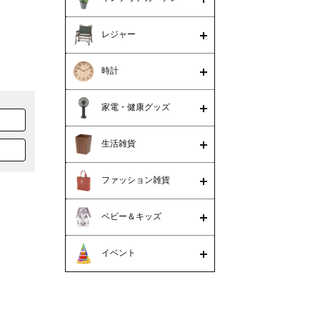
レジャー
時計
家電・健康グッズ
生活雑貨
ファッション雑貨
ベビー＆キッズ
イベント