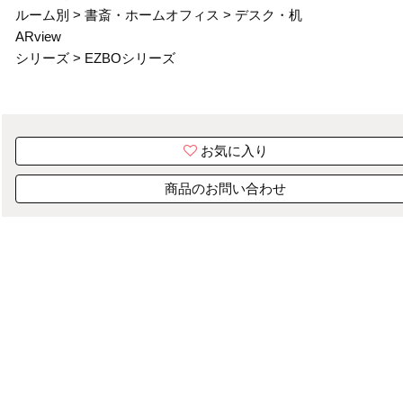
ルーム別
>
書斎・ホームオフィス
>
デスク・机
ARview
シリーズ
>
EZBOシリーズ
お気に入り
商品のお問い合わせ