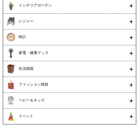
インテリアガーデン
レジャー
時計
家電・健康グッズ
生活雑貨
ファッション雑貨
ベビー＆キッズ
イベント