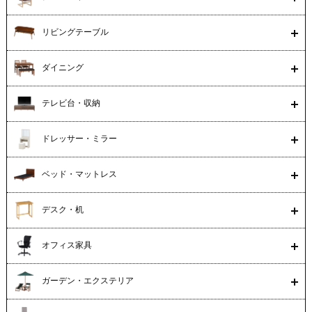
リビングテーブル
ダイニング
テレビ台・収納
ドレッサー・ミラー
ベッド・マットレス
デスク・机
オフィス家具
ガーデン・エクステリア