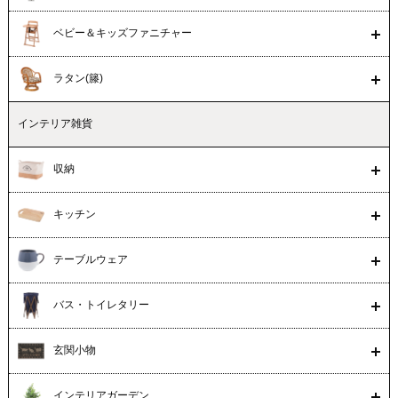
ベビー＆キッズファニチャー
ラタン(籐)
インテリア雑貨
収納
キッチン
テーブルウェア
バス・トイレタリー
玄関小物
インテリアガーデン