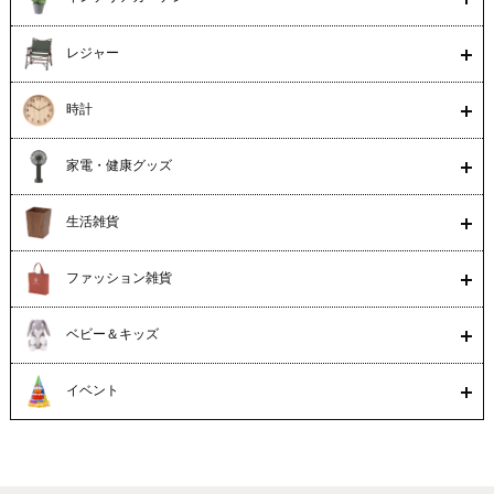
レジャー
時計
家電・健康グッズ
生活雑貨
ファッション雑貨
ベビー＆キッズ
イベント