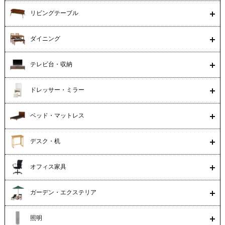
リビングテーブル
ダイニング
テレビ台・収納
ドレッサー・ミラー
ベッド・マットレス
デスク・机
オフィス家具
ガーデン・エクステリア
照明