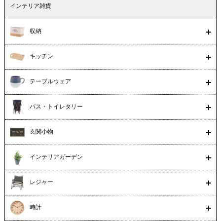
インテリア雑貨
収納
キッチン
テーブルウェア
バス・トイレタリー
玄関小物
インテリアガーデン
レジャー
時計