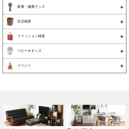
家電・健康グッズ
生活雑貨
ファッション雑貨
ベビー＆キッズ
イベント