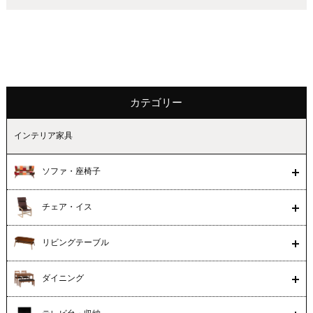
カテゴリー
インテリア家具
ソファ・座椅子
チェア・イス
リビングテーブル
ダイニング