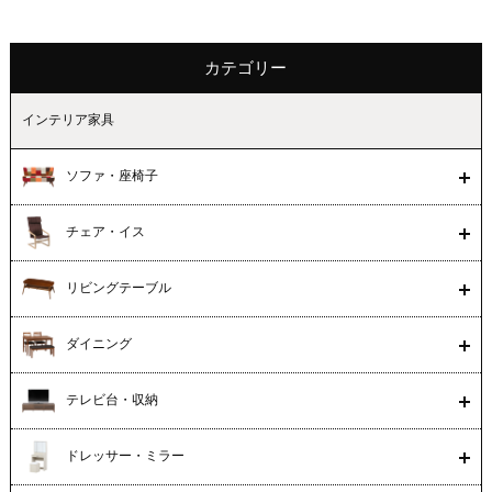
カテゴリー
インテリア家具
ソファ・座椅子
チェア・イス
リビングテーブル
ダイニング
テレビ台・収納
ドレッサー・ミラー