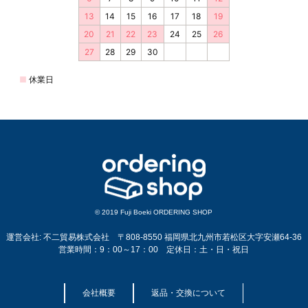
© 2019 Fuji Boeki ORDERING SHOP
運営会社: 不二貿易株式会社 〒808-8550 福岡県北九州市若松区大字安瀬64-36
営業時間：9：00～17：00 定休日：土・日・祝日
会社概要
返品・交換について