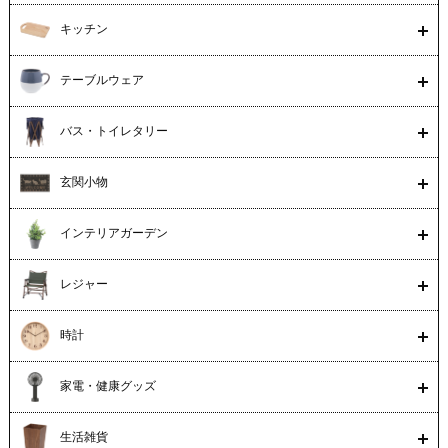
キッチン
テーブルウェア
バス・トイレタリー
玄関小物
インテリアガーデン
レジャー
時計
家電・健康グッズ
生活雑貨