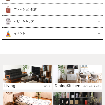
ファッション雑貨
ベビー＆キッズ
イベント