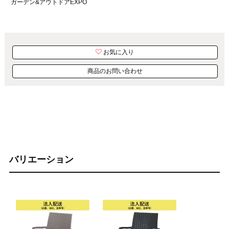
ガーデン&アウトドアEXPO
お気に入り
商品のお問い合わせ
バリエーション