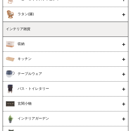
ラタン(籐)
インテリア雑貨
収納
キッチン
テーブルウェア
バス・トイレタリー
玄関小物
インテリアガーデン