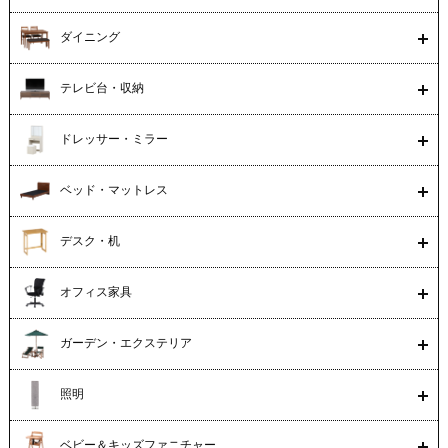
ダイニング
テレビ台・収納
ドレッサー・ミラー
ベッド・マットレス
デスク・机
オフィス家具
ガーデン・エクステリア
照明
ベビー＆キッズファニチャー