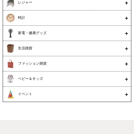
レジャー
時計
家電・健康グッズ
生活雑貨
ファッション雑貨
ベビー＆キッズ
イベント