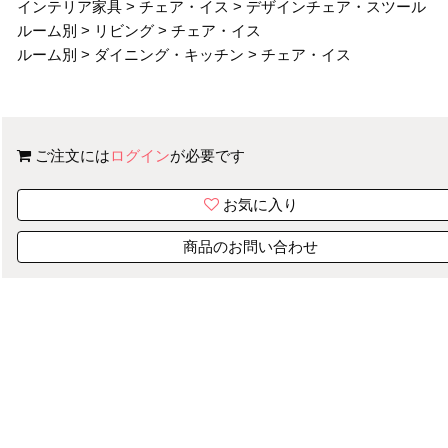
インテリア家具
>
チェア・イス
>
デザインチェア・スツール
ルーム別
>
リビング
>
チェア・イス
ルーム別
>
ダイニング・キッチン
>
チェア・イス
ご注文には
ログイン
が必要です
お気に入り
商品のお問い合わせ