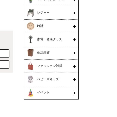
レジャー
時計
家電・健康グッズ
生活雑貨
ファッション雑貨
ベビー＆キッズ
イベント