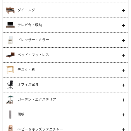
ダイニング
テレビ台・収納
ドレッサー・ミラー
ベッド・マットレス
デスク・机
オフィス家具
ガーデン・エクステリア
照明
ベビー＆キッズファニチャー