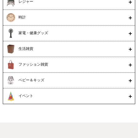
レジャー
時計
家電・健康グッズ
生活雑貨
ファッション雑貨
ベビー＆キッズ
イベント