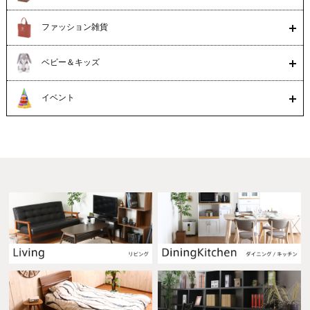
ファッション雑貨
ベビー＆キッズ
イベント