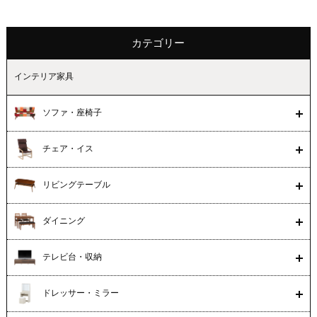
カテゴリー
インテリア家具
ソファ・座椅子
チェア・イス
リビングテーブル
ダイニング
テレビ台・収納
ドレッサー・ミラー