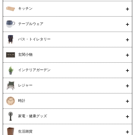
キッチン
テーブルウェア
バス・トイレタリー
玄関小物
インテリアガーデン
レジャー
時計
家電・健康グッズ
生活雑貨