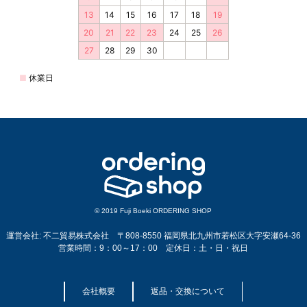
© 2019 Fuji Boeki ORDERING SHOP
運営会社: 不二貿易株式会社 〒808-8550 福岡県北九州市若松区大字安瀬64-36
営業時間：9：00～17：00 定休日：土・日・祝日
会社概要
返品・交換について