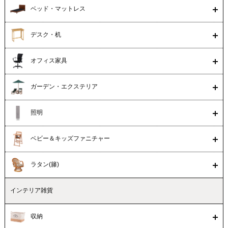
ベッド・マットレス
デスク・机
オフィス家具
ガーデン・エクステリア
照明
ベビー＆キッズファニチャー
ラタン(籐)
インテリア雑貨
収納