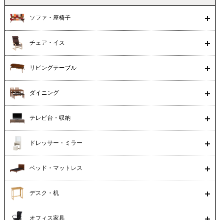
ソファ・座椅子
チェア・イス
リビングテーブル
ダイニング
テレビ台・収納
ドレッサー・ミラー
ベッド・マットレス
デスク・机
オフィス家具