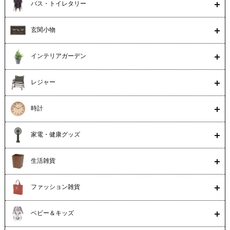
バス・トイレタリー
玄関小物
インテリアガーデン
レジャー
時計
家電・健康グッズ
生活雑貨
ファッション雑貨
ベビー＆キッズ