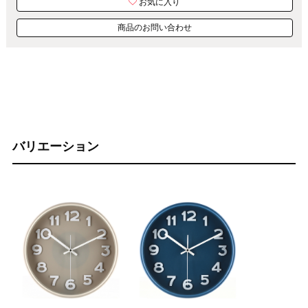
お気に入り
商品のお問い合わせ
バリエーション