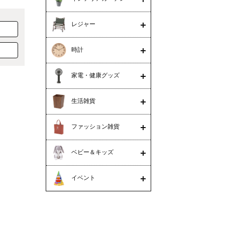
レジャー
時計
家電・健康グッズ
生活雑貨
ファッション雑貨
ベビー＆キッズ
イベント