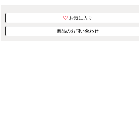
お気に入り
商品のお問い合わせ