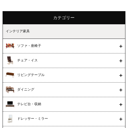
カテゴリー
インテリア家具
ソファ・座椅子
チェア・イス
リビングテーブル
ダイニング
テレビ台・収納
ドレッサー・ミラー