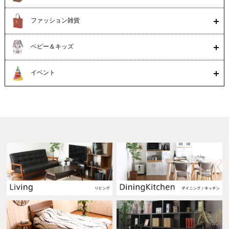
ファッション雑貨
ベビー＆キッズ
イベント