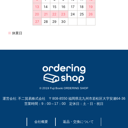
© 2019 Fuji Boeki ORDERING SHOP
運営会社: 不二貿易株式会社 〒808-8550 福岡県北九州市若松区大字安瀬64-36
営業時間：9：00～17：00 定休日：土・日・祝日
会社概要
返品・交換について