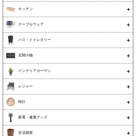
キッチン
テーブルウェア
バス・トイレタリー
玄関小物
インテリアガーデン
レジャー
時計
家電・健康グッズ
生活雑貨